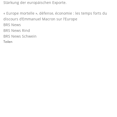
Stärkung der europäischen Exporte.
« Europe mortelle », défense, économie : les temps forts du
discours d’Emmanuel Macron sur l’Europe
BRS News
BRS News Rind
BRS News Schwein
Teilen