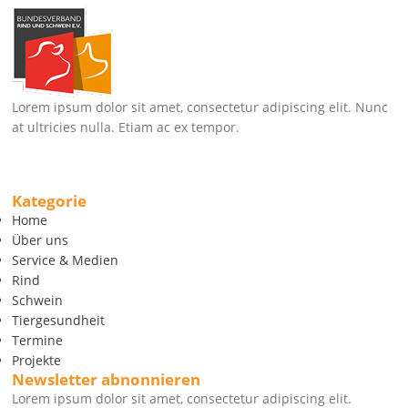
Lorem ipsum dolor sit amet, consectetur adipiscing elit. Nunc
at ultricies nulla. Etiam ac ex tempor.
Kategorie
Home
Über uns
Service & Medien
Rind
Schwein
Tiergesundheit
Termine
Projekte
Newsletter abnonnieren
Lorem ipsum dolor sit amet, consectetur adipiscing elit.