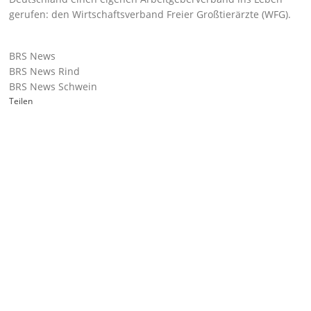
gerufen: den
Wirtschaftsverband Freier Großtierärzte (WFG).
BRS News
BRS News Rind
BRS News Schwein
Teilen