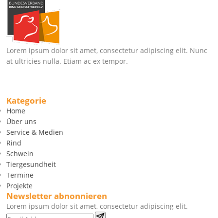
Lorem ipsum dolor sit amet, consectetur adipiscing elit. Nunc
at ultricies nulla. Etiam ac ex tempor.
Kategorie
Home
Über uns
Service & Medien
Rind
Schwein
Tiergesundheit
Termine
Projekte
Newsletter abnonnieren
Lorem ipsum dolor sit amet, consectetur adipiscing elit.