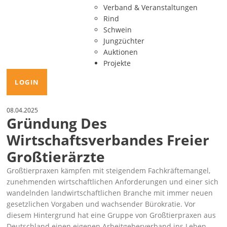
Verband & Veranstaltungen
Rind
Schwein
Jungzüchter
Auktionen
Projekte
LOGIN
08.04.2025
Gründung Des
Wirtschaftsverbandes Freier
Großtierärzte
Großtierpraxen kämpfen mit steigendem Fachkräftemangel,
zunehmenden wirtschaftlichen Anforderungen und einer sich
wandelnden landwirtschaftlichen Branche mit immer neuen
gesetzlichen Vorgaben und wachsender Bürokratie. Vor
diesem Hintergrund hat eine Gruppe von Großtierpraxen aus
Deutschland einen eigenen Arbeitgeberverband ins Leben