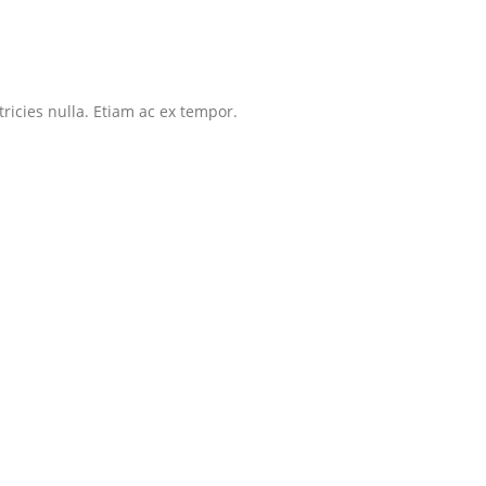
tricies nulla. Etiam ac ex tempor.