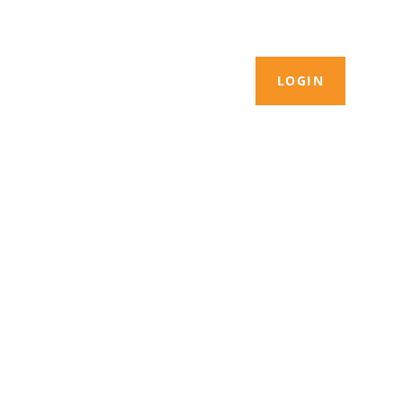
LOGIN