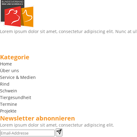
Lorem ipsum dolor sit amet, consectetur adipiscing elit. Nunc at ul
Kategorie
Home
Über uns
Service & Medien
Rind
Schwein
Tiergesundheit
Termine
Projekte
Newsletter abnonnieren
Lorem ipsum dolor sit amet, consectetur adipiscing elit.