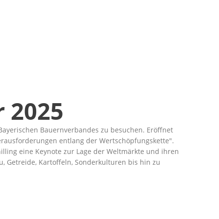
r 2025
Bayerischen Bauernverbandes zu besuchen. Eröffnet
Herausforderungen entlang der Wertschöpfungskette
.
illing eine Keynote zur Lage der Weltmärkte und ihren
Getreide, Kartoffeln, Sonderkulturen bis hin zu