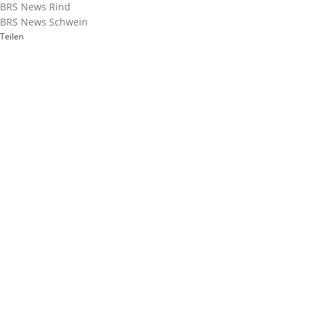
BRS News Rind
BRS News Schwein
Teilen