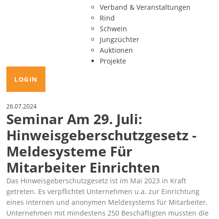
Verband & Veranstaltungen
Rind
Schwein
Jungzüchter
Auktionen
Projekte
LOGIN
26.07.2024
Seminar Am 29. Juli:
Hinweisgeberschutzgesetz -
Meldesysteme Für
Mitarbeiter Einrichten
Das
Hinweisgeberschutzgesetz
ist im Mai 2023 in Kraft
getreten. Es verpflichtet Unternehmen u.a. zur Einrichtung
eines internen und anonymen Meldesystems für Mitarbeiter.
Unternehmen mit mindestens 250 Beschäftigten mussten die