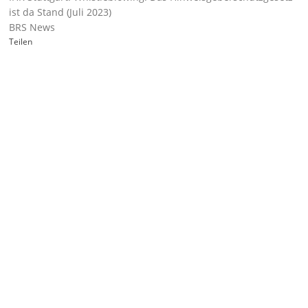
ist da Stand (Juli 2023)
BRS News
Teilen