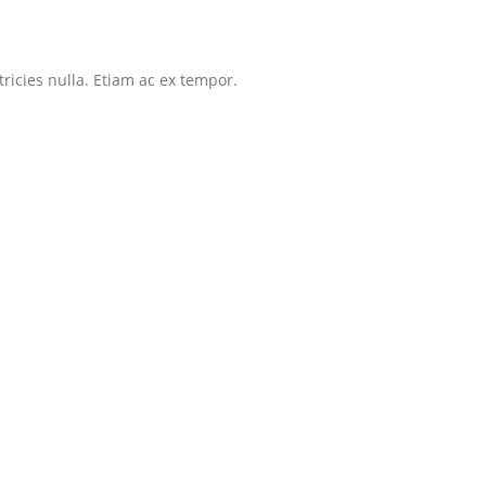
tricies nulla. Etiam ac ex tempor.