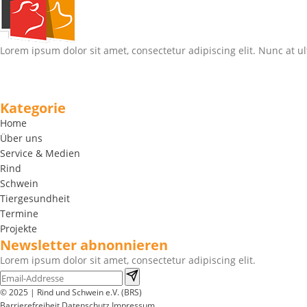
Lorem ipsum dolor sit amet, consectetur adipiscing elit. Nunc at ul
Kategorie
Home
Über uns
Service & Medien
Rind
Schwein
Tiergesundheit
Termine
Projekte
Newsletter abnonnieren
Lorem ipsum dolor sit amet, consectetur adipiscing elit.
© 2025 | Rind und Schwein e.V. (BRS)
Barrierefreiheit
Datenschutz
Impressum