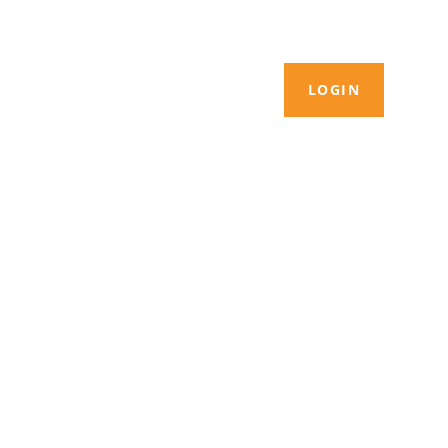
LOGIN