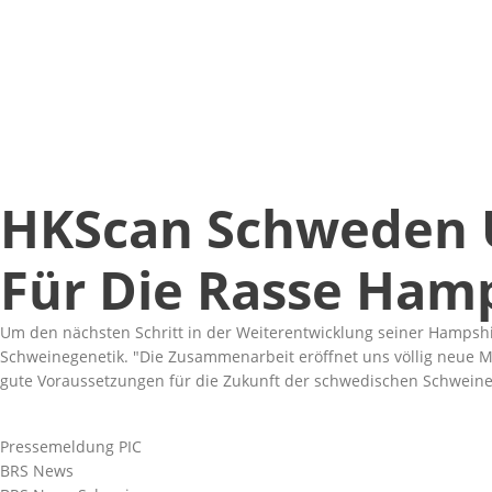
HKScan Schweden U
Für Die Rasse Ham
Um den nächsten Schritt in der Weiterentwicklung seiner Hampshi
Schweinegenetik.
Die Zusammenarbeit eröffnet uns völlig neue 
gute Voraussetzungen für die Zukunft der schwedischen Schweine
Pressemeldung PIC
BRS News