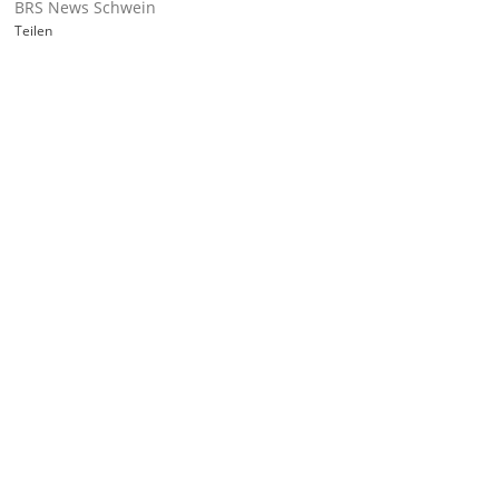
BRS News Schwein
Teilen