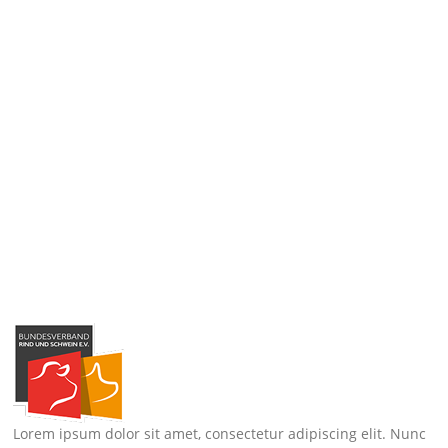
Lorem ipsum dolor sit amet, consectetur adipiscing elit. Nunc