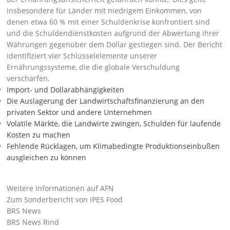
insbesondere für Länder mit niedrigem Einkommen, von
denen etwa 60 % mit einer Schuldenkrise konfrontiert sind
und die Schuldendienstkosten aufgrund der Abwertung ihrer
Währungen gegenüber dem Dollar gestiegen sind. Der Bericht
identifiziert vier Schlüsselelemente unserer
Ernährungssysteme, die die globale Verschuldung
verschärfen.
Import- und Dollarabhängigkeiten
Die Auslagerung der Landwirtschaftsfinanzierung an den
privaten Sektor und andere Unternehmen
Volatile Märkte, die Landwirte zwingen, Schulden für laufende
Kosten zu machen
Fehlende Rücklagen, um Klimabedingte Produktionseinbußen
ausgleichen zu können
Weitere Informationen auf AFN
Zum Sonderbericht von iPES Food
BRS News
BRS News Rind