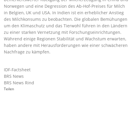
Norwegen und eine Degression des Ab-Hof-Preises für Milch
in Belgien, UK und USA. In Indien ist ein erheblicher Anstieg
des Milchkonsums zu beobachten. Die globalen Bemühungen
um den Klimaschutz und das Tierwohl führen in den Ländern
zu einer starken Vernetzung mit Forschungseinrichtungen.
Während einige Regionen Stabilität und Wachstum erwarten,
haben andere mit Herausforderungen wie einer schwächeren
Nachfrage zu kämpfen.
IDF-Factsheet
BRS News
BRS News Rind
Teilen