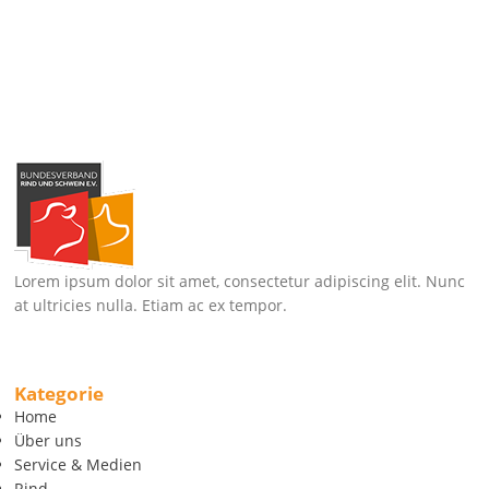
Lorem ipsum dolor sit amet, consectetur adipiscing elit. Nunc
at ultricies nulla. Etiam ac ex tempor.
Kategorie
Home
Über uns
Service & Medien
Rind