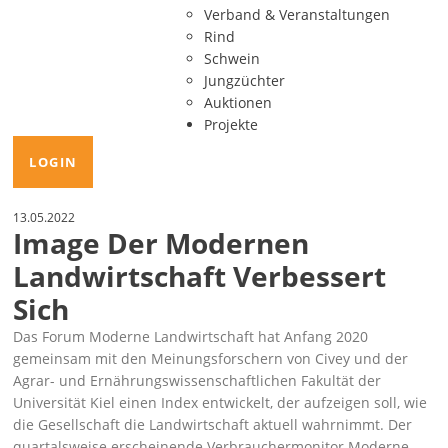
Verband & Veranstaltungen
Rind
Schwein
Jungzüchter
Auktionen
Projekte
LOGIN
13.05.2022
Image Der Modernen
Landwirtschaft Verbessert
Sich
Das Forum Moderne Landwirtschaft hat Anfang 2020
gemeinsam mit den Meinungsforschern von Civey und der
Agrar- und Ernährungswissenschaftlichen Fakultät der
Universität Kiel einen
Index
entwickelt, der aufzeigen soll, wie
die Gesellschaft die Landwirtschaft aktuell wahrnimmt. Der
quartalsweise erscheinende Verbrauchermonitor Moderne