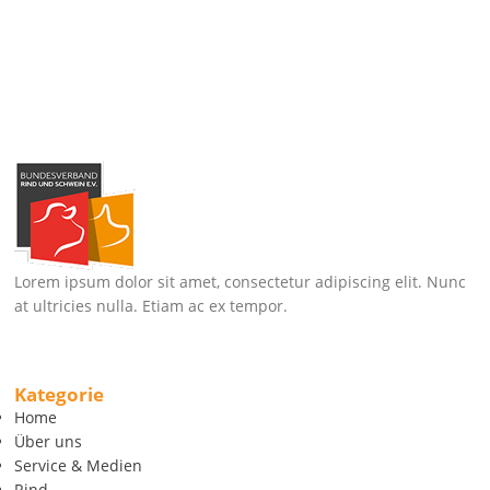
Lorem ipsum dolor sit amet, consectetur adipiscing elit. Nunc
at ultricies nulla. Etiam ac ex tempor.
Kategorie
Home
Über uns
Service & Medien
Rind