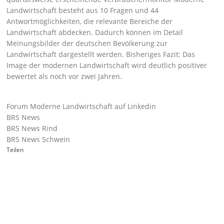
Landwirtschaft besteht aus 10 Fragen und 44
Antwortmöglichkeiten, die relevante Bereiche der
Landwirtschaft abdecken. Dadurch können im Detail
Meinungsbilder der deutschen Bevölkerung zur
Landwirtschaft dargestellt werden. Bisheriges Fazit: Das
Image der modernen Landwirtschaft wird deutlich positiver
bewertet als noch vor zwei Jahren.
Forum Moderne Landwirtschaft auf Linkedin
BRS News
BRS News Rind
BRS News Schwein
Teilen