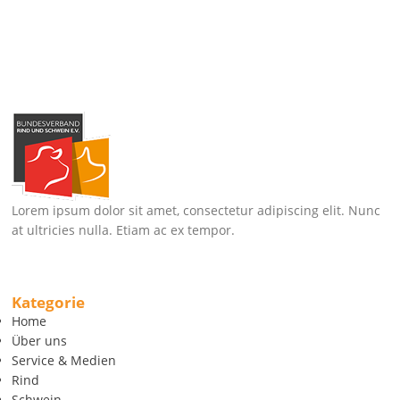
Lorem ipsum dolor sit amet, consectetur adipiscing elit. Nunc
at ultricies nulla. Etiam ac ex tempor.
Kategorie
Home
Über uns
Service & Medien
Rind
Schwein