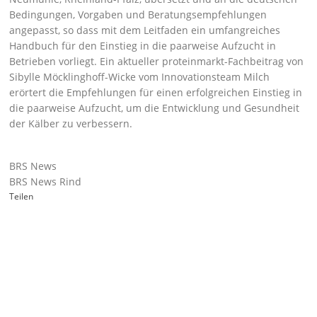
Bedingungen, Vorgaben und Beratungsempfehlungen
angepasst, so dass mit dem Leitfaden ein umfangreiches
Handbuch für den Einstieg in die paarweise Aufzucht in
Betrieben vorliegt. Ein
aktueller proteinmarkt-Fachbeitrag
von
Sibylle Möcklinghoff-Wicke vom Innovationsteam Milch
erörtert die Empfehlungen für einen erfolgreichen Einstieg in
die paarweise Aufzucht, um die Entwicklung und Gesundheit
der Kälber zu verbessern.
BRS News
BRS News Rind
Teilen