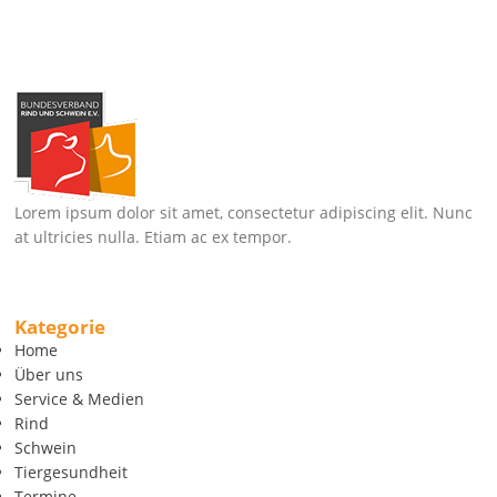
Lorem ipsum dolor sit amet, consectetur adipiscing elit. Nunc
at ultricies nulla. Etiam ac ex tempor.
Kategorie
Home
Über uns
Service & Medien
Rind
Schwein
Tiergesundheit
Termine