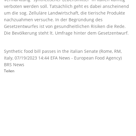
verboten werden soll. Tatsächlich geht es dabei anscheinend
um die sog. Zelluläre Landwirtschaft, die tierische Produkte
nachzuahmen versuche. In der Begründung des
Gesetzentwurfes ist von gesundheitlichen Risiken die Rede.
Die Bevölkerung steht lt. Umfrage hinter dem Gesetzentwurf.
Synthetic food bill passes in the italian Senate (Rome, RM,
Italy, 07/19/2023 14:44 EFA News - European Food Agency)
BRS News
Teilen