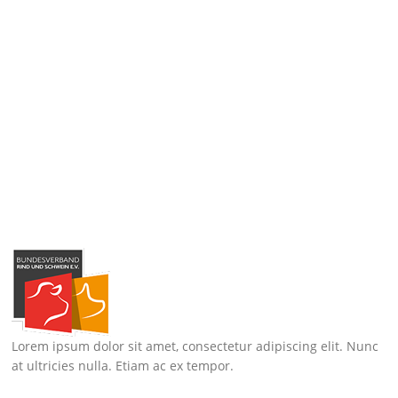
Lorem ipsum dolor sit amet, consectetur adipiscing elit. Nunc
at ultricies nulla. Etiam ac ex tempor.