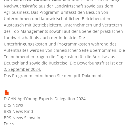
Nachwuchskräfte aus der Landwirtschaft sowie aus dem
Agribusiness. Das Programm umfasst den Besuch von
Unternehmen und landwirtschaftlichen Betrieben, den
Austausch mit Betriebsleitern, Unternehmern und Vertretern
des Top-Managements sowohl auf der Ebene der praktischen
Landwirtschaft als auch der Industrie. Die
Unterbringungskosten und Programmkosten während des
Aufenthaltes werden von chinesischer Seite übernommen. Die
Teilnehmenden tragen die Flugkosten für die Anreise aus
Deutschland sowie die Rückreise. Die Bewerbungsfrist ist der
2. September 2024.
Das Programm entnehmen Sie dem pdf-Dokument.
D CHN AgriYoung-Experts.Delegation 2024
BRS News
BRS News Rind
BRS News Schwein
Teilen