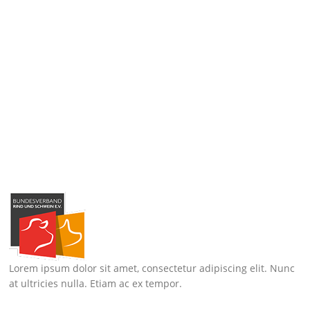
Lorem ipsum dolor sit amet, consectetur adipiscing elit. Nunc
at ultricies nulla. Etiam ac ex tempor.