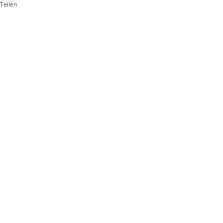
Teilen