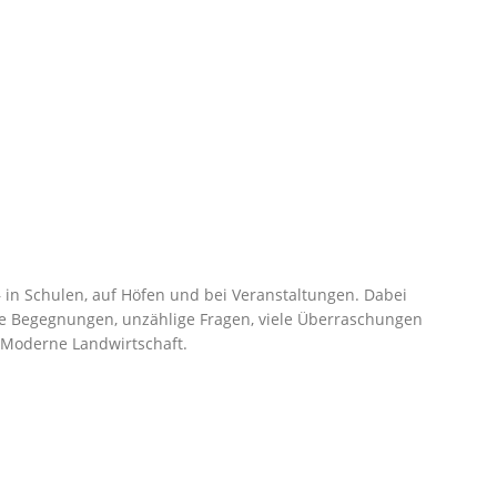
– in Schulen, auf Höfen und bei Veranstaltungen. Dabei
he Begegnungen, unzählige Fragen, viele Überraschungen
 Moderne Landwirtschaft.