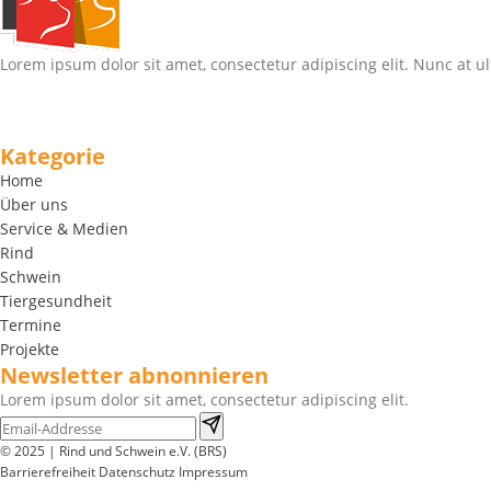
Lorem ipsum dolor sit amet, consectetur adipiscing elit. Nunc at ul
Kategorie
Home
Über uns
Service & Medien
Rind
Schwein
Tiergesundheit
Termine
Projekte
Newsletter abnonnieren
Lorem ipsum dolor sit amet, consectetur adipiscing elit.
© 2025 | Rind und Schwein e.V. (BRS)
Barrierefreiheit
Datenschutz
Impressum