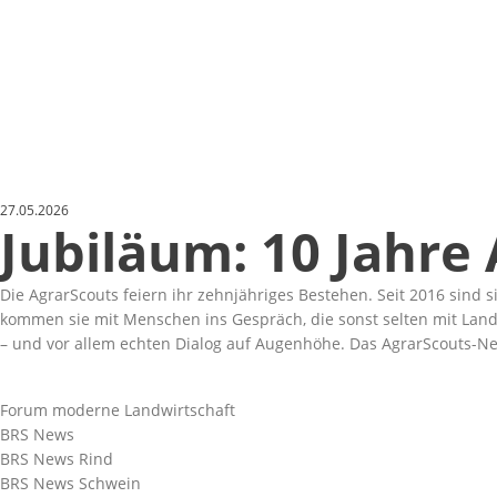
27.05.2026
Jubiläum: 10 Jahre
Die AgrarScouts feiern ihr zehnjähriges Bestehen. Seit 2016 sind
kommen sie mit Menschen ins Gespräch, die sonst selten mit Lan
– und vor allem echten Dialog auf Augenhöhe. Das AgrarScouts-Ne
Forum moderne Landwirtschaft
BRS News
BRS News Rind
BRS News Schwein