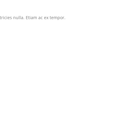
tricies nulla. Etiam ac ex tempor.