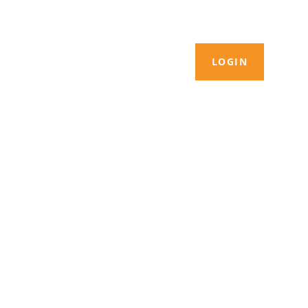
LOGIN