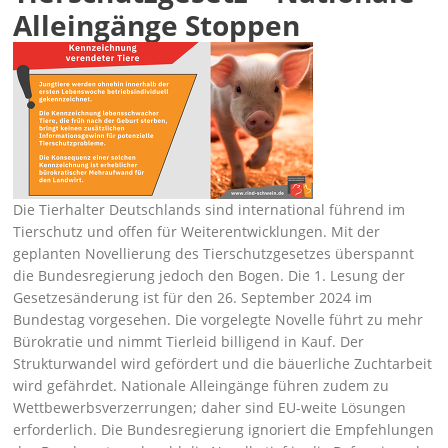
Alleingänge Stoppen
Die Tierhalter Deutschlands sind international führend im
Tierschutz und offen für Weiterentwicklungen. Mit der
geplanten Novellierung des Tierschutzgesetzes überspannt
die Bundesregierung jedoch den Bogen. Die 1. Lesung der
Gesetzesänderung ist für den 26. September 2024 im
Bundestag vorgesehen. Die vorgelegte Novelle führt zu mehr
Bürokratie und nimmt Tierleid billigend in Kauf. Der
Strukturwandel wird gefördert und die bäuerliche Zuchtarbeit
wird gefährdet. Nationale Alleingänge führen zudem zu
Wettbewerbsverzerrungen; daher sind EU-weite Lösungen
erforderlich. Die Bundesregierung ignoriert die Empfehlungen