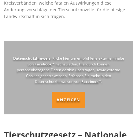
Kreisverbänden, welche fatalen Auswirkungen diese
Änderungsvorschläge der Tierschutznovelle für die hiesige
Landwirtschaft in sich tragen.
Datenschutzhinweis:
Klicke hier um empfohlene externe Inhalte
von
Facebook™
nachzuladen. Hierdurch können
personenbezogene Daten dorthin übertragen, sowie externe
Cookies gesetzt werden. Erfahren Sie mehr in den
Datenschutzhinweisen von
Facebook™
.
ANZEIGEN
Tierschutzgesetz – Nationale