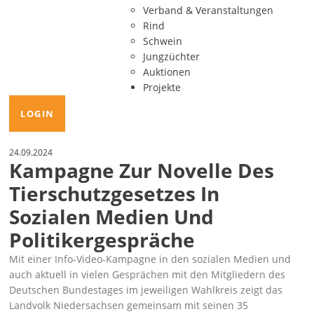
Verband & Veranstaltungen
Rind
Schwein
Jungzüchter
Auktionen
Projekte
LOGIN
24.09.2024
Kampagne Zur Novelle Des
Tierschutzgesetzes In
Sozialen Medien Und
Politikergespräche
Mit einer Info-Video-Kampagne in den sozialen Medien und
auch aktuell in vielen Gesprächen mit den Mitgliedern des
Deutschen Bundestages im jeweiligen Wahlkreis zeigt das
Landvolk Niedersachsen gemeinsam mit seinen 35