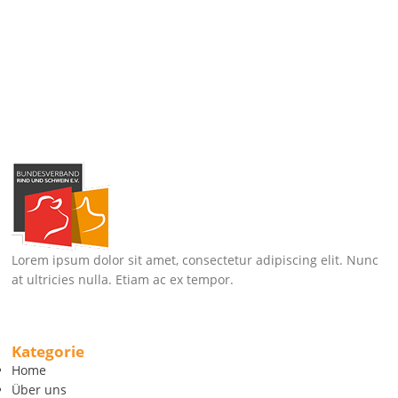
Lorem ipsum dolor sit amet, consectetur adipiscing elit. Nunc
at ultricies nulla. Etiam ac ex tempor.
Kategorie
Home
Über uns