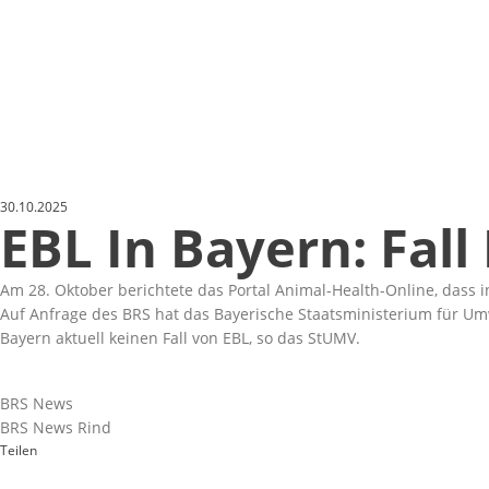
30.10.2025
EBL In Bayern: Fall
Am 28. Oktober berichtete das Portal Animal-Health-Online, dass 
Auf Anfrage des BRS hat das Bayerische Staatsministerium für Umw
Bayern aktuell keinen Fall von EBL, so das StUMV.
BRS News
BRS News Rind
Teilen