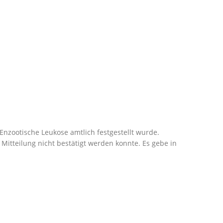
Enzootische Leukose amtlich festgestellt wurde.
Mitteilung nicht bestätigt werden konnte. Es gebe in