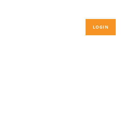
LOGIN