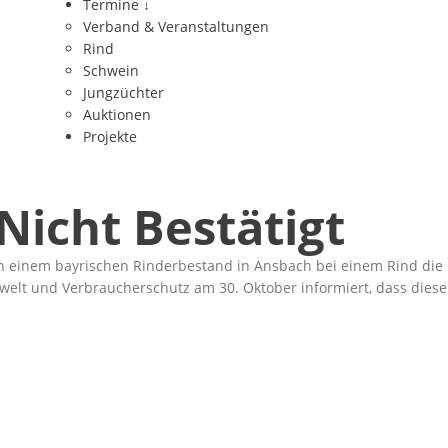
Termine
↓
Verband & Veranstaltungen
Rind
Schwein
Jungzüchter
Auktionen
Projekte
 Nicht Bestätigt
in einem bayrischen Rinderbestand in Ansbach bei einem Rind die 
elt und Verbraucherschutz am 30. Oktober informiert, dass diese 