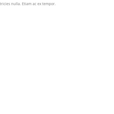
tricies nulla. Etiam ac ex tempor.