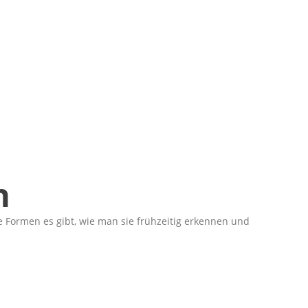
n
e Formen es gibt, wie man sie frühzeitig erkennen und