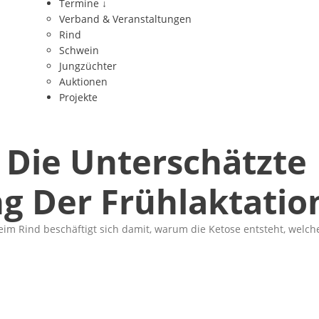
Termine
↓
Verband & Veranstaltungen
Rind
Schwein
Jungzüchter
Auktionen
Projekte
 Die Unterschätzte
g Der Frühlaktatio
im Rind beschäftigt sich damit, warum die Ketose entsteht, welch