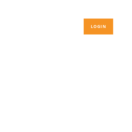
LOGIN