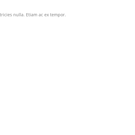
tricies nulla. Etiam ac ex tempor.