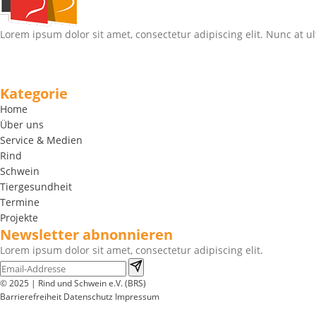
Lorem ipsum dolor sit amet, consectetur adipiscing elit. Nunc at ul
Kategorie
Home
Über uns
Service & Medien
Rind
Schwein
Tiergesundheit
Termine
Projekte
Newsletter abnonnieren
Lorem ipsum dolor sit amet, consectetur adipiscing elit.
© 2025 | Rind und Schwein e.V. (BRS)
Barrierefreiheit
Datenschutz
Impressum
Wir