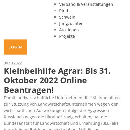
Verband & Veranstaltungen
Rind
Schwein
Jungzüchter
Auktionen
Projekte
LOGIN
04.10.2022
Kleinbeihilfe Agrar: Bis 31.
Oktober 2022 Online
Beantragen!
Damit landwirtschaftliche Unternehmen die
Kleinbeihilfen
zur Stützung von Landwirtschaftsunternehmen wegen der
wirtschaftlichen Auswirkungen infolge der Aggression
Russlands gegen die Ukraine
zügig erhalten, hat die
Bundesanstalt für Landwirtschaft und Ernährung (BLE) alle
berechtigten Betriebe angeschrieben. Mit diesen