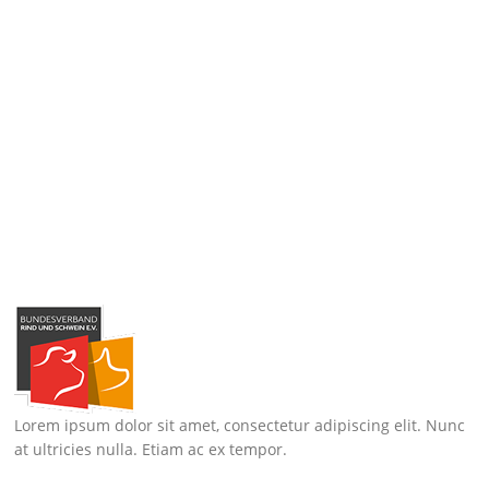
Lorem ipsum dolor sit amet, consectetur adipiscing elit. Nunc
at ultricies nulla. Etiam ac ex tempor.