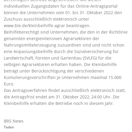
individuellen Zugangsdaten für das Online-Antragsportal
können die Unternehmen vom 01. bis 31. Oktober 2022 den
Zuschuss ausschließlich elektronisch unter
www.ble.de/kleinbeihilfe-agrar
beantragen.
Beihilfeberechtigt sind Unternehmen, die den in der Richtlinie
genannten energieintensiven Agrarsektoren der
Nahrungsmittelerzeugung zuzuordnen sind und nicht schon
eine Anpassungsbeihilfe durch die Sozialversicherung für
Landwirtschaft, Forsten und Gartenbau (SVLFG) für die
selbigen Agrarsektoren erhalten haben. Die Kleinbeihilfe
beträgt unter Berücksichtigung der verschiedenen
Kumulierungsvorschriften je Unternehmen maximal 15.000
Euro.
Das Antragsverfahren findet ausschließlich elektronisch statt,
die Antragsfrist endet am 31. Oktober 2022, 24:00 Uhr. Die
Kleinbeihilfe erhalten die Betriebe noch in diesem Jahr.
BRS News
Teilen