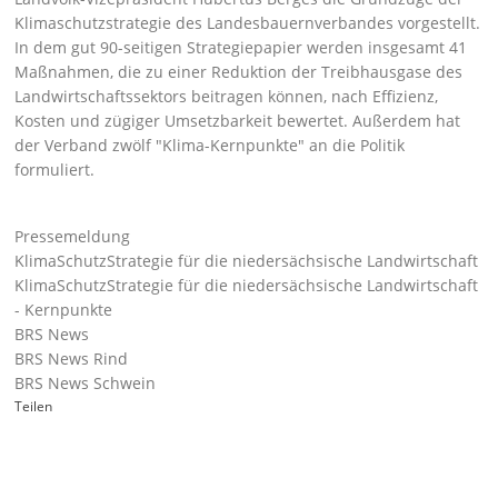
Klimaschutzstrategie des Landesbauernverbandes vorgestellt.
In dem gut 90-seitigen Strategiepapier werden insgesamt 41
Maßnahmen, die zu einer Reduktion der Treibhausgase des
Landwirtschaftssektors beitragen können, nach Effizienz,
Kosten und zügiger Umsetzbarkeit bewertet. Außerdem hat
der Verband zwölf
Klima-Kernpunkte
an die Politik
formuliert.
Pressemeldung
KlimaSchutzStrategie für die niedersächsische Landwirtschaft
KlimaSchutzStrategie für die niedersächsische Landwirtschaft
- Kernpunkte
BRS News
BRS News Rind
BRS News Schwein
Teilen