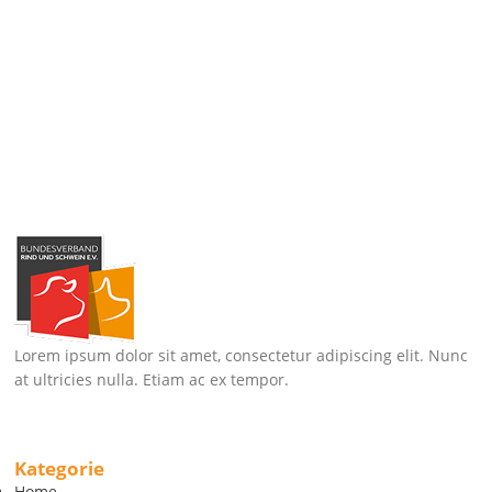
Lorem ipsum dolor sit amet, consectetur adipiscing elit. Nunc
at ultricies nulla. Etiam ac ex tempor.
Kategorie
Home