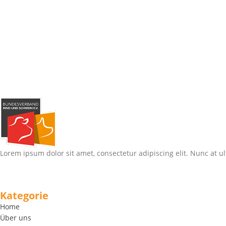
Lorem ipsum dolor sit amet, consectetur adipiscing elit. Nunc at ul
Kategorie
Home
Über uns