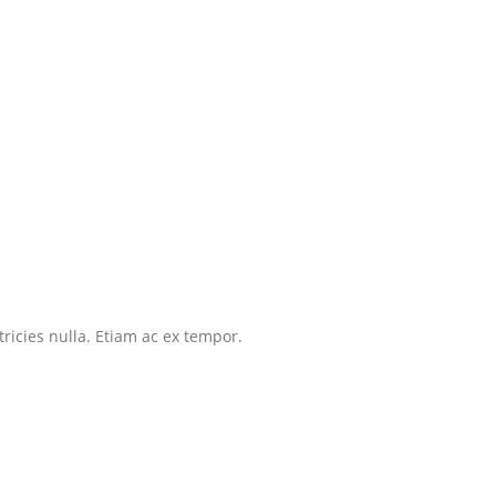
tricies nulla. Etiam ac ex tempor.