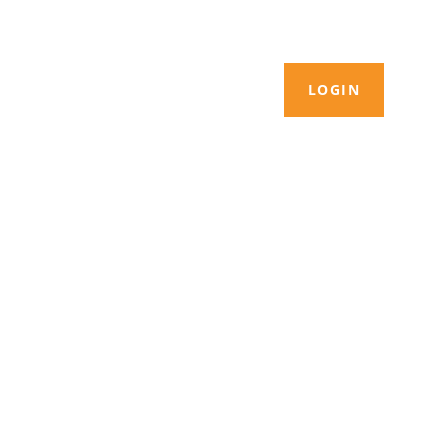
LOGIN