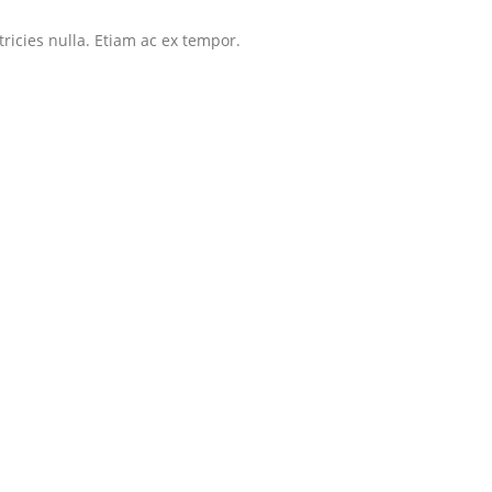
tricies nulla. Etiam ac ex tempor.