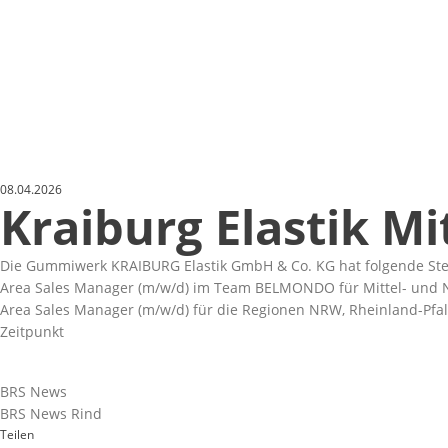
08.04.2026
Kraiburg Elastik M
Die Gummiwerk KRAIBURG Elastik GmbH & Co. KG hat folgende Ste
Area Sales Manager (m/w/d) im Team BELMONDO für Mittel- und No
Area Sales Manager (m/w/d) für die Regionen NRW, Rheinland-Pfal
Zeitpunkt
BRS News
BRS News Rind
Teilen