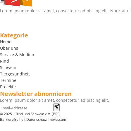
Lorem ipsum dolor sit amet, consectetur adipiscing elit. Nunc at ul
Kategorie
Home
Über uns
Service & Medien
Rind
Schwein
Tiergesundheit
Termine
Projekte
Newsletter abnonnieren
Lorem ipsum dolor sit amet, consectetur adipiscing elit.
© 2025 | Rind und Schwein e.V. (BRS)
Barrierefreiheit
Datenschutz
Impressum
Wir