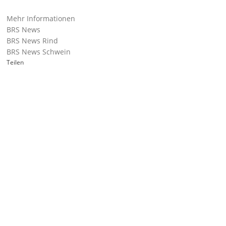
Mehr Informationen
BRS News
BRS News Rind
BRS News Schwein
Teilen