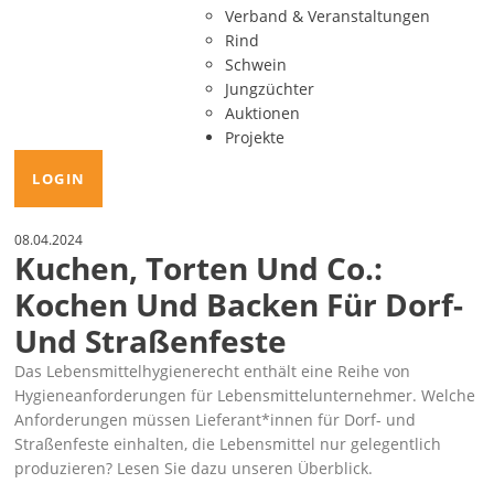
Verband & Veranstaltungen
Rind
Schwein
Jungzüchter
Auktionen
Projekte
LOGIN
08.04.2024
Kuchen, Torten Und Co.:
Kochen Und Backen Für Dorf-
Und Straßenfeste
Das Lebensmittelhygienerecht enthält eine Reihe von
Hygieneanforderungen für Lebensmittelunter­nehmer. Welche
Anforderungen müssen Lieferant*innen für Dorf- und
Straßenfeste einhalten, die Lebensmittel nur gelegentlich
produzieren? Lesen Sie dazu unseren Überblick.