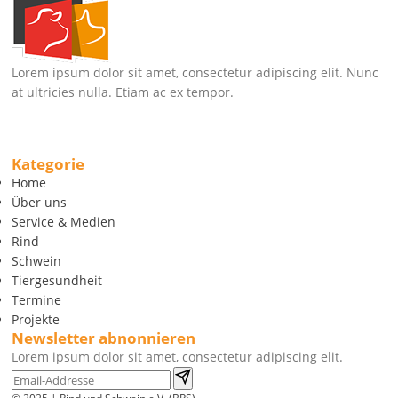
Lorem ipsum dolor sit amet, consectetur adipiscing elit. Nunc
at ultricies nulla. Etiam ac ex tempor.
Kategorie
Home
Über uns
Service & Medien
Rind
Schwein
Tiergesundheit
Termine
Projekte
Newsletter abnonnieren
Lorem ipsum dolor sit amet, consectetur adipiscing elit.