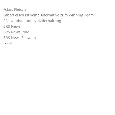
Fokus Fleisch
Laborfleisch ist keine Alternative zum Winning Team
Pflanzenbau und Nutztierhaltung
BRS News
BRS News Rind
BRS News Schwein
Teilen