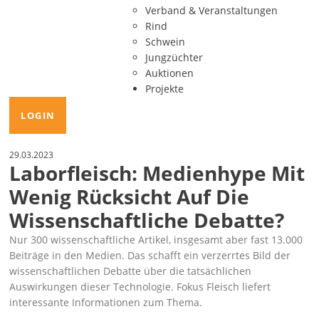
Verband & Veranstaltungen
Rind
Schwein
Jungzüchter
Auktionen
Projekte
LOGIN
29.03.2023
Laborfleisch: Medienhype Mit
Wenig Rücksicht Auf Die
Wissenschaftliche Debatte?
Nur 300 wissenschaftliche Artikel, insgesamt aber fast 13.000
Beiträge in den Medien. Das schafft ein verzerrtes Bild der
wissenschaftlichen Debatte über die tatsächlichen
Auswirkungen dieser Technologie. Fokus Fleisch liefert
interessante
Informationen
zum Thema.