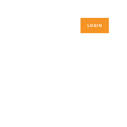
LOGIN