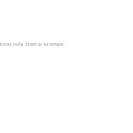
tricies nulla. Etiam ac ex tempor.