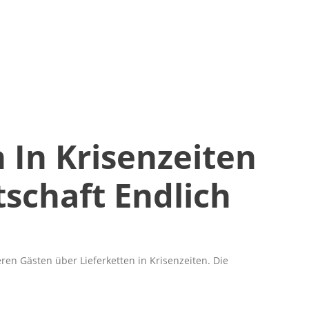
 In Krisenzeiten
schaft Endlich
ren Gästen über Lieferketten in Krisenzeiten. Die