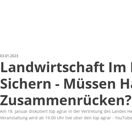
03.01.2023
Landwirtschaft Im D
Sichern - Müssen H
Zusammenrücken?
Am 18. Januar diskutiert top agrar in der Vertretung des Landes H
Veranstaltung wird ab 19.00 Uhr live über den
top agrar - YouTub