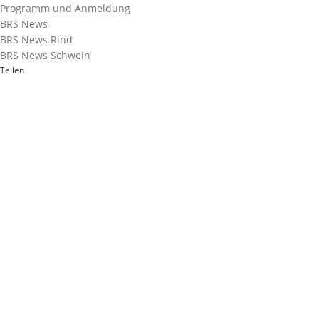
Programm und Anmeldung
BRS News
BRS News Rind
BRS News Schwein
Teilen