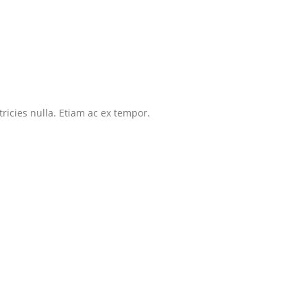
tricies nulla. Etiam ac ex tempor.