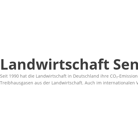
Landwirtschaft Se
Seit 1990 hat die Landwirtschaft in Deutschland ihre CO₂-Emiss
Treibhausgasen aus der Landwirtschaft. Auch im internationalen 