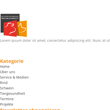
Lorem ipsum dolor sit amet, consectetur adipiscing elit. Nunc at ul
Kategorie
Home
Über uns
Service & Medien
Rind
Schwein
Tiergesundheit
Termine
Projekte