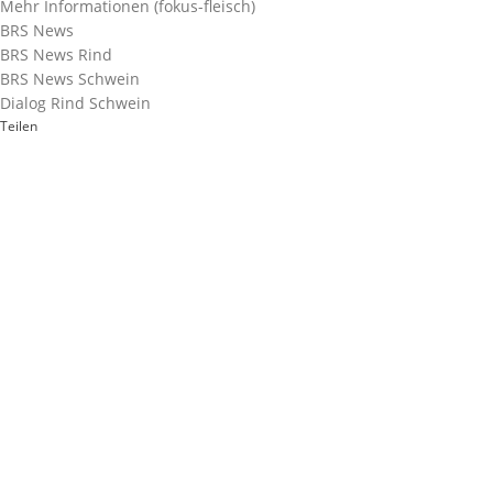
Mehr Informationen (fokus-fleisch)
BRS News
BRS News Rind
BRS News Schwein
Dialog Rind Schwein
Teilen