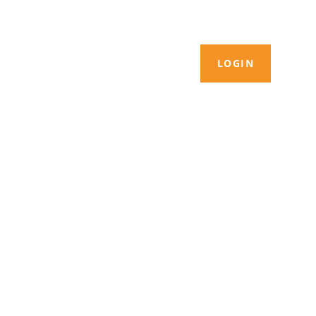
LOGIN