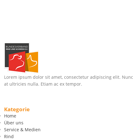
Lorem ipsum dolor sit amet, consectetur adipiscing elit. Nunc
at ultricies nulla. Etiam ac ex tempor.
Kategorie
Home
Über uns
Service & Medien
Rind