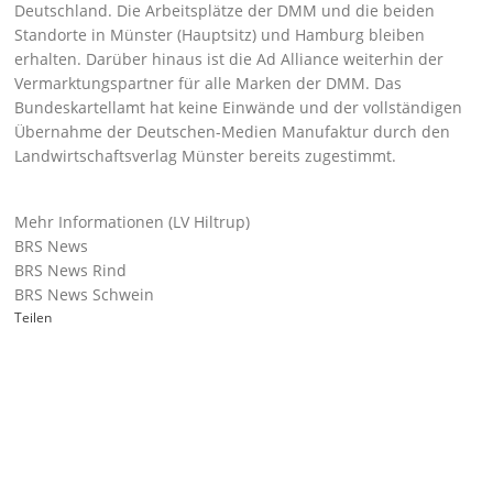
Deutschland. Die Arbeitsplätze der DMM und die beiden
Standorte in Münster (Hauptsitz) und Hamburg bleiben
erhalten. Darüber hinaus ist die Ad Alliance weiterhin der
Vermarktungspartner für alle Marken der DMM. Das
Bundeskartellamt hat keine Einwände und der vollständigen
Übernahme der Deutschen-Medien Manufaktur durch den
Landwirtschaftsverlag Münster bereits zugestimmt.
Mehr Informationen (LV Hiltrup)
BRS News
BRS News Rind
BRS News Schwein
Teilen