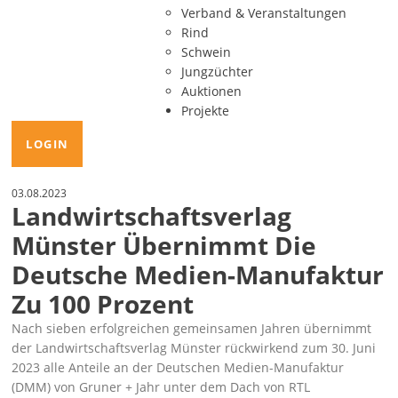
Verband & Veranstaltungen
Rind
Schwein
Jungzüchter
Auktionen
Projekte
LOGIN
03.08.2023
Landwirtschaftsverlag
Münster Übernimmt Die
Deutsche Medien-Manufaktur
Zu 100 Prozent
Nach sieben erfolgreichen gemeinsamen Jahren übernimmt
der Landwirtschaftsverlag Münster rückwirkend zum 30. Juni
2023 alle Anteile an der Deutschen Medien-Manufaktur
(DMM) von Gruner + Jahr unter dem Dach von RTL