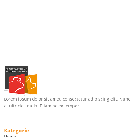
Lorem ipsum dolor sit amet, consectetur adipiscing elit. Nunc
at ultricies nulla. Etiam ac ex tempor.
Kategorie
Home