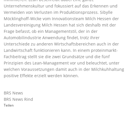
Unternehmenskultur und fokussiert auf das Erkennen und
Vermeiden von Verlusten im Produktionsprozess. Sibylle
Möcklinghoff-Wicke vom Innovationsteam Milch Hessen der
Landesvereinigung Milch Hessen hat sich deshalb mit der
Frage befasst, ob ein Managementstil, der in der
Automobilindustrie Anwendung findet, trotz ihrer
Unterschiede zu anderen Wirtschaftsbereichen auch in der
Landwirtschaft funktionieren kann. In einem
proteinmarkt-
Fachbeitrag
stellt sie die zwei Grundsätze und die fünf
Prinzipien des Lean-Management vor und beleuchtet, unter
welchen Voraussetzungen damit auch in der Milchkuhhaltung
positive Effekte erzielt werden können.
BRS News
BRS News Rind
Teilen