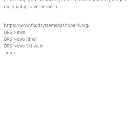
nachhaltig zu verbessern.
https://www.foodsystemsdashboard.org/
BRS News
BRS News Rind
BRS News Schwein
Teilen