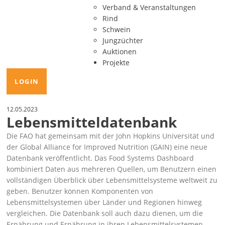
Verband & Veranstaltungen
Rind
Schwein
Jungzüchter
Auktionen
Projekte
LOGIN
12.05.2023
Lebensmitteldatenbank
Die FAO hat gemeinsam mit der John Hopkins Universität und
der Global Alliance for Improved Nutrition (GAIN) eine neue
Datenbank veröffentlicht. Das Food Systems Dashboard
kombiniert Daten aus mehreren Quellen, um Benutzern einen
vollständigen Überblick über Lebensmittelsysteme weltweit zu
geben. Benutzer können Komponenten von
Lebensmittelsystemen über Länder und Regionen hinweg
vergleichen. Die Datenbank soll auch dazu dienen, um die
Ernährung und Ernährung in ihren Lebensmittelsystemen