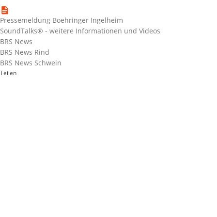
Pressemeldung Boehringer Ingelheim
SoundTalks® - weitere Informationen und Videos
BRS News
BRS News Rind
BRS News Schwein
Teilen