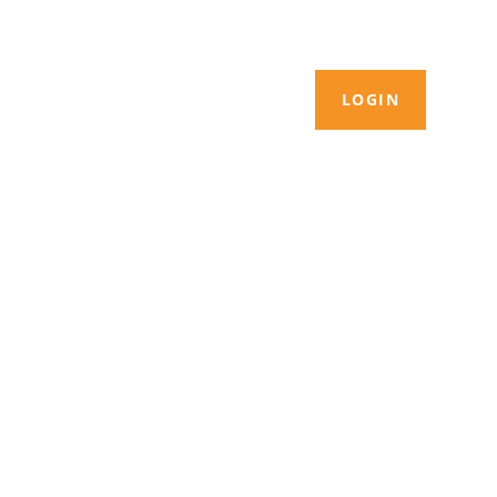
LOGIN