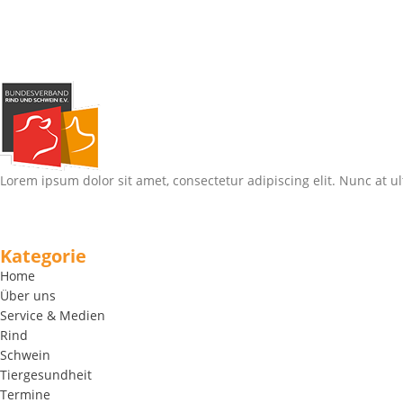
Lorem ipsum dolor sit amet, consectetur adipiscing elit. Nunc at ul
Kategorie
Home
Über uns
Service & Medien
Rind
Schwein
Tiergesundheit
Termine