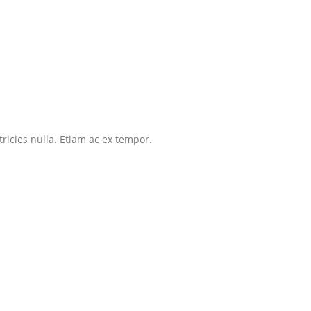
tricies nulla. Etiam ac ex tempor.