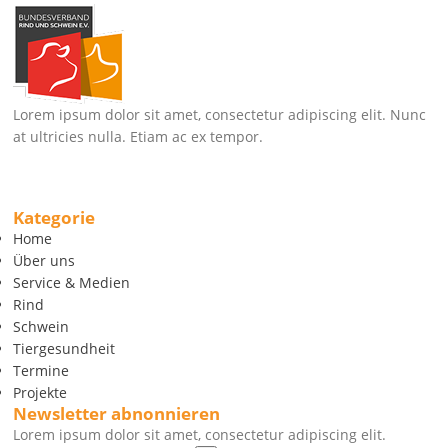
Lorem ipsum dolor sit amet, consectetur adipiscing elit. Nunc
at ultricies nulla. Etiam ac ex tempor.
Kategorie
Home
Über uns
Service & Medien
Rind
Schwein
Tiergesundheit
Termine
Projekte
Newsletter abnonnieren
Lorem ipsum dolor sit amet, consectetur adipiscing elit.