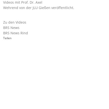
Videos mit Prof. Dr. Axel
Wehrend von der JLU Gießen veröffentlicht.
Zu den Videos
BRS News
BRS News Rind
Teilen