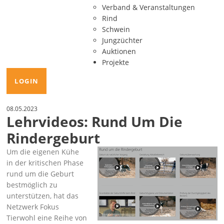
Verband & Veranstaltungen
Rind
Schwein
Jungzüchter
Auktionen
Projekte
LOGIN
08.05.2023
Lehrvideos: Rund Um Die
Rindergeburt
Um die eigenen Kühe
in der kritischen Phase
rund um die Geburt
bestmöglich zu
unterstützen, hat das
Netzwerk Fokus
Tierwohl eine Reihe von