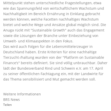
Mittelpunkt stehen unterschiedliche Fragestellungen, etwa
wie das Spannungsfeld von wirtschaftlichem Wachstum und
Nachhaltigkeit im Bereich Ernährung in Einklang gebracht
werden können, welche Facetten nachhaltiges Wachstum
bietet und welche Wege und Ansätze global möglich sind. Die
Anuga rückt mit
Sustainable Growth
auch das Engagement
sowie die Lösungen der Branche unter Einbeziehung von
Umwelt- und Klimaaspekten in den Fokus.
Das wird auch Folgen für die Lebensmittelerzeuger in
Deutschland haben. Erste Kriterien für eine nachhaltige
Tierzucht-/haltung wurden von der
Platform on Sustainable
Finance’s
bereits definiert. Sie sind völlig unbrauchbar. Daher
lädt der Bundesverband Rind und Schwein e.V.
am 17. April
zu seiner öffentlichen Fachtagung
ein, mit der Landwirte für
das Thema sensibilisiert und Mut gemacht werden soll.
Weitere Informationen
BRS News
Teilen