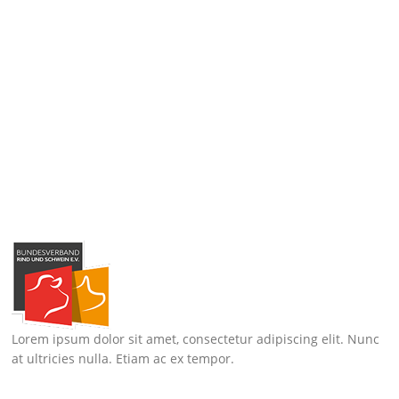
Lorem ipsum dolor sit amet, consectetur adipiscing elit. Nunc
at ultricies nulla. Etiam ac ex tempor.