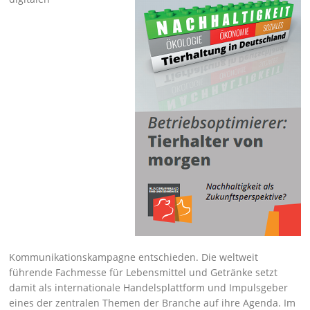
Kommunikationskampagne entschieden. Die weltweit
führende Fachmesse für Lebensmittel und Getränke setzt
damit als internationale Handelsplattform und Impulsgeber
eines der zentralen Themen der Branche auf ihre Agenda. Im