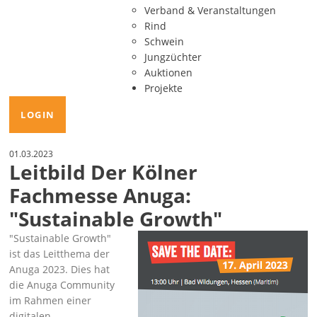
Verband & Veranstaltungen
Rind
Schwein
Jungzüchter
Auktionen
Projekte
LOGIN
01.03.2023
Leitbild Der Kölner
Fachmesse Anuga:
"Sustainable Growth"
Sustainable Growth
ist das Leitthema der
Anuga 2023. Dies hat
die Anuga Community
im Rahmen einer
digitalen