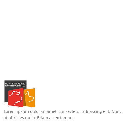
Lorem ipsum dolor sit amet, consectetur adipiscing elit. Nunc
at ultricies nulla. Etiam ac ex tempor.