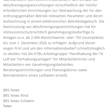
Abluftreinigungseinrichtungen einschließlich der hierfür
erforderlichen Einrichtungen zur Überwachung der für den
ordnungsgemäßen Betrieb relevanten Parameter und deren
Aufzeichnung in einem elektronischen Betriebstagebuch. Die
Nachrüstung von Abluftreinigungseinrichtungen hat für
immissionsschutzrechtlich genehmigungsbedürftige G-
Anlagen (u.a. ab 2.000 Mastschweine- oder 750 Sauenplätze)
bis zum 1. Dezember 2026 zu erfolgen. Aufgrund dieser
engen Frist und um den Informationsbedarf schnellstmöglich
zu decken, hat die KTBL-Arbeitsgruppe
Handhabung der TA
Luft bei Tierhaltungsanlagen
für Mitarbeiterinnen und
Mitarbeitern von Genehmigungsbehörden,
Beratungseinrichtungen und Planungsbüros sowie
Betriebsleitern einen
Leitfaden
erstellt.
BRS News
BRS News Rind
BRS News Schwein
Teilen