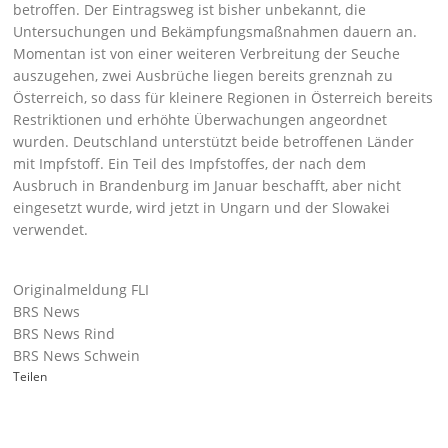
betroffen. Der Eintragsweg ist bisher unbekannt, die
Untersuchungen und Bekämpfungsmaßnahmen dauern an.
Momentan ist von einer weiteren Verbreitung der Seuche
auszugehen, zwei Ausbrüche liegen bereits grenznah zu
Österreich, so dass für kleinere Regionen in Österreich bereits
Restriktionen und erhöhte Überwachungen angeordnet
wurden. Deutschland unterstützt beide betroffenen Länder
mit Impfstoff. Ein Teil des Impfstoffes, der nach dem
Ausbruch in Brandenburg im Januar beschafft, aber nicht
eingesetzt wurde, wird jetzt in Ungarn und der Slowakei
verwendet.
Originalmeldung FLI
BRS News
BRS News Rind
BRS News Schwein
Teilen