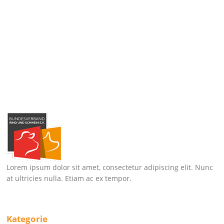
Lorem ipsum dolor sit amet, consectetur adipiscing elit. Nunc
at ultricies nulla. Etiam ac ex tempor.
Kategorie