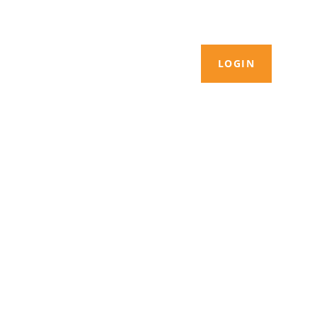
LOGIN