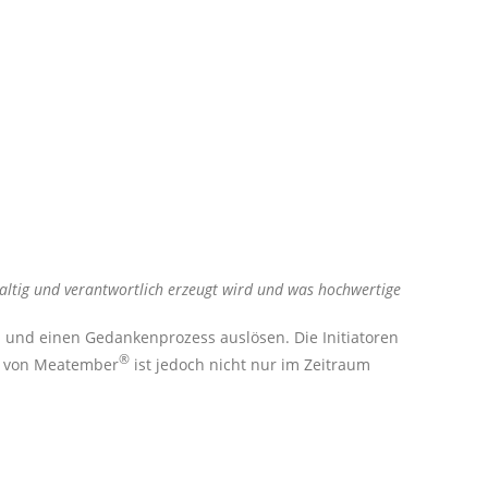
altig und verantwortlich erzeugt wird und was hochwertige
n und einen Gedankenprozess auslösen. Die Initiatoren
®
ge von Meatember
ist jedoch nicht nur im Zeitraum