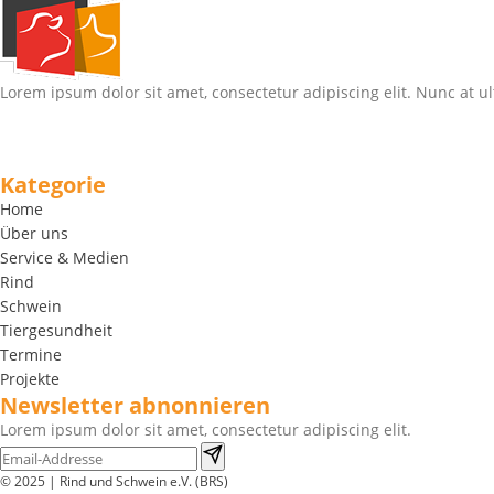
Lorem ipsum dolor sit amet, consectetur adipiscing elit. Nunc at ul
Kategorie
Home
Über uns
Service & Medien
Rind
Schwein
Tiergesundheit
Termine
Projekte
Newsletter abnonnieren
Lorem ipsum dolor sit amet, consectetur adipiscing elit.
© 2025 | Rind und Schwein e.V. (BRS)