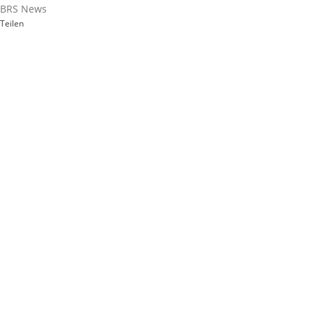
BRS News
Teilen