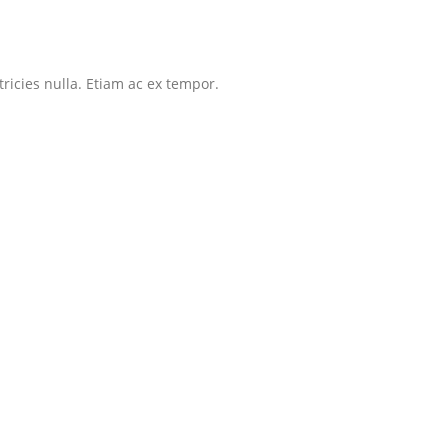
tricies nulla. Etiam ac ex tempor.