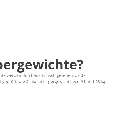
pergewichte?
hte werden durchaus kritisch gesehen, da der
 geprüft, wie Schlachtkörpergewichte von 94 und 98 kg