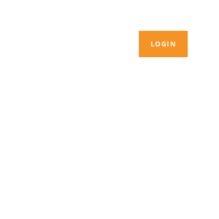
LOGIN