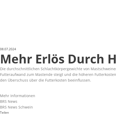
08.07.2024
Mehr Erlös Durch 
Die durchschnittlichen Schlachtkörpergewichte von Mastschweinen
Futteraufwand zum Mastende steigt und die höheren Futterkosten d
den Überschuss über die Futterkosten beeinflussen.
Mehr Informationen
BRS News
BRS News Schwein
Teilen