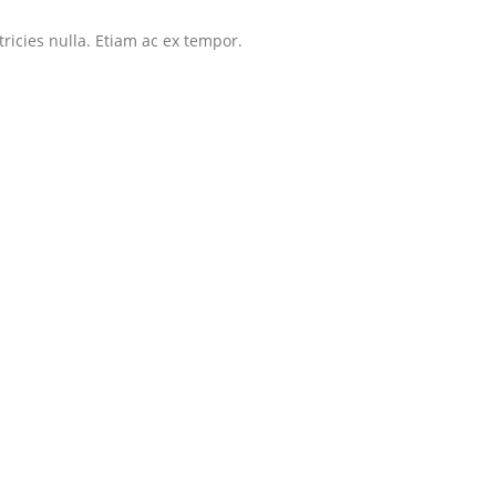
tricies nulla. Etiam ac ex tempor.