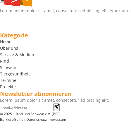
Lorem ipsum dolor sit amet, consectetur adipiscing elit. Nunc at ul
Kategorie
Home
Über uns
Service & Medien
Rind
Schwein
Tiergesundheit
Termine
Projekte
Newsletter abnonnieren
Lorem ipsum dolor sit amet, consectetur adipiscing elit.
© 2025 | Rind und Schwein e.V. (BRS)
Barrierefreiheit
Datenschutz
Impressum
Wir