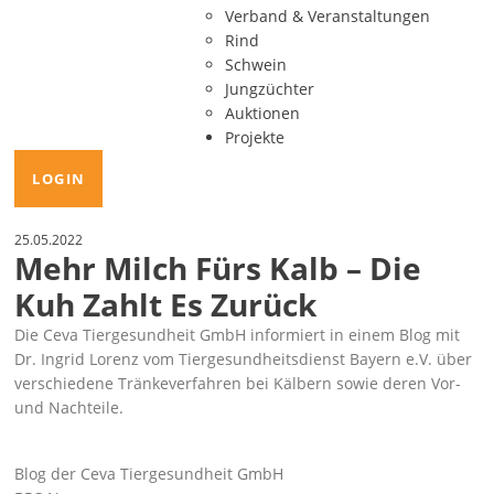
Verband & Veranstaltungen
Rind
Schwein
Jungzüchter
Auktionen
Projekte
LOGIN
25.05.2022
Mehr Milch Fürs Kalb – Die
Kuh Zahlt Es Zurück
Die Ceva Tiergesundheit GmbH informiert in einem Blog mit
Dr. Ingrid Lorenz vom Tiergesundheitsdienst Bayern e.V. über
verschiedene Tränkeverfahren bei Kälbern sowie deren Vor-
und Nachteile.
Blog der Ceva Tiergesundheit GmbH