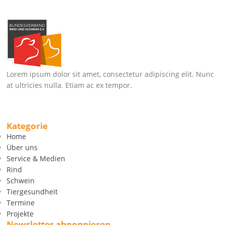
Lorem ipsum dolor sit amet, consectetur adipiscing elit. Nunc
at ultricies nulla. Etiam ac ex tempor.
Kategorie
Home
Über uns
Service & Medien
Rind
Schwein
Tiergesundheit
Termine
Projekte
Newsletter abnonnieren