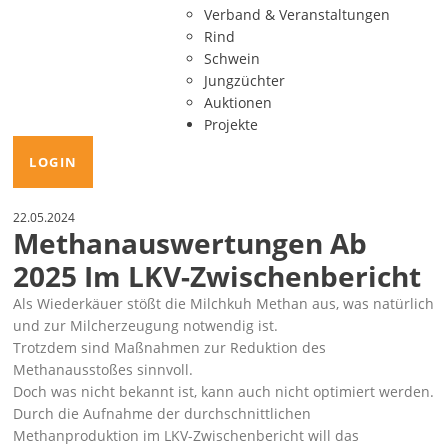
Verband & Veranstaltungen
Rind
Schwein
Jungzüchter
Auktionen
Projekte
LOGIN
22.05.2024
Methanauswertungen Ab
2025 Im LKV-Zwischenbericht
Als Wiederkäuer stößt die Milchkuh Methan aus, was natürlich
und zur Milcherzeugung notwendig ist.
Trotzdem sind Maßnahmen zur Reduktion des
Methanausstoßes sinnvoll.
Doch was nicht bekannt ist, kann auch nicht optimiert werden.
Durch die Aufnahme der durchschnittlichen
Methanproduktion im LKV-Zwischenbericht will das