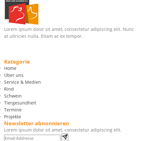
Lorem ipsum dolor sit amet, consectetur adipiscing elit. Nunc
at ultricies nulla. Etiam ac ex tempor.
Kategorie
Home
Über uns
Service & Medien
Rind
Schwein
Tiergesundheit
Termine
Projekte
Newsletter abnonnieren
Lorem ipsum dolor sit amet, consectetur adipiscing elit.