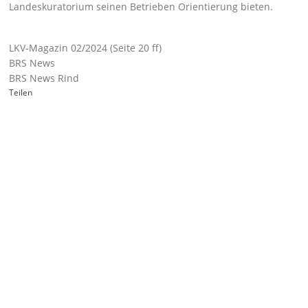
Landeskuratorium seinen Betrieben Orientierung bieten.
LKV-Magazin 02/2024 (Seite 20 ff)
BRS News
BRS News Rind
Teilen