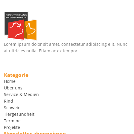
Lorem ipsum dolor sit amet, consectetur adipiscing elit. Nunc
at ultricies nulla. Etiam ac ex tempor.
Kategorie
Home
Über uns
Service & Medien
Rind
Schwein
Tiergesundheit
Termine
Projekte
Newsletter abnonnieren