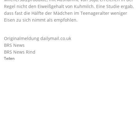
Regel nicht den Eiweißgehalt von Kuhmilch. Eine Studie ergab,
dass fast die Hälfte der Mädchen im Teenageralter weniger
Eisen zu sich nimmt als empfohlen.
Originalmeldung dailymail.co.uk
BRS News
BRS News Rind
Teilen