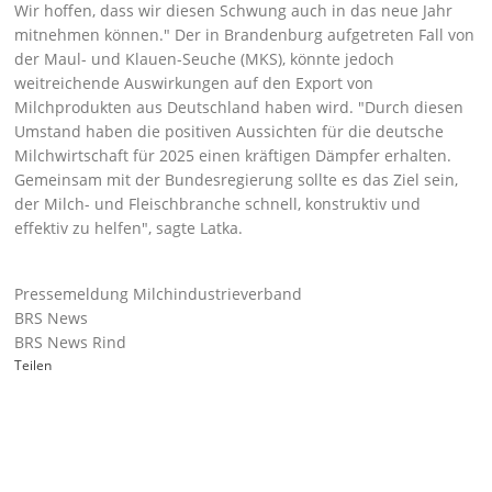
Wir hoffen, dass wir diesen Schwung auch in das neue Jahr
mitnehmen können.
Der in Brandenburg aufgetreten Fall von
der Maul- und Klauen-Seuche (MKS), könnte jedoch
weitreichende Auswirkungen auf den Export von
Milchprodukten aus Deutschland haben wird.
Durch diesen
Umstand haben die positiven Aussichten für die deutsche
Milchwirtschaft für 2025 einen kräftigen Dämpfer erhalten.
Gemeinsam mit der Bundesregierung sollte es das Ziel sein,
der Milch- und Fleischbranche schnell, konstruktiv und
effektiv zu helfen
, sagte Latka.
Pressemeldung Milchindustrieverband
BRS News
BRS News Rind
Teilen