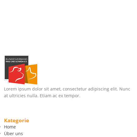
Lorem ipsum dolor sit amet, consectetur adipiscing elit. Nunc
at ultricies nulla. Etiam ac ex tempor.
Kategorie
Home
Über uns