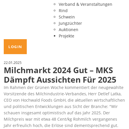
Verband & Veranstaltungen
Rind
Schwein
Jungzüchter
Auktionen
Projekte
LOGIN
22.01.2025
Milchmarkt 2024 Gut – MKS
Dämpft Aussichten Für 2025
Im Rahmen der Grünen Woche kommentiert der neugewählte
Vorsitzende des Milchindustrie-Verbandes, Herr Detlef Latka,
CEO von Hochwald Foods GmbH, die aktuellen wirtschaftlichen
und politischen Entwicklungen aus Sicht der Branche:
Wir
schauen insgesamt optimistisch auf das Jahr 2025. Der
Milchpreis war mit etwa 48 Cent/kg Rohmilch vergangenes
Jahr erfreulich hoch, die Erlöse sind dementsprechend gut.