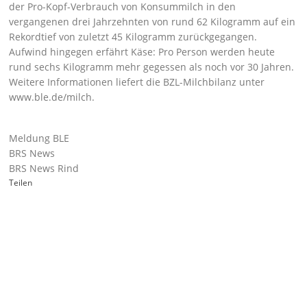
der Pro-Kopf-Verbrauch von Konsummilch in den
vergangenen drei Jahrzehnten von rund 62 Kilogramm auf ein
Rekordtief von zuletzt 45 Kilogramm zurückgegangen.
Aufwind hingegen erfährt Käse: Pro Person werden heute
rund sechs Kilogramm mehr gegessen als noch vor 30 Jahren.
Weitere Informationen liefert die BZL-Milchbilanz unter
www.ble.de/milch
.
Meldung BLE
BRS News
BRS News Rind
Teilen