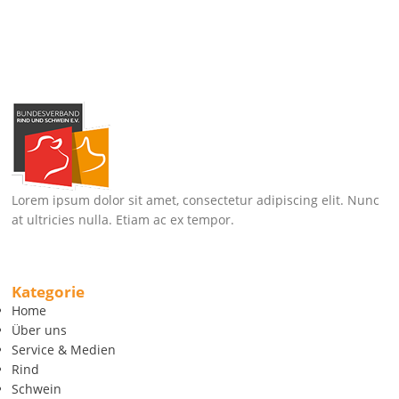
Lorem ipsum dolor sit amet, consectetur adipiscing elit. Nunc
at ultricies nulla. Etiam ac ex tempor.
Kategorie
Home
Über uns
Service & Medien
Rind
Schwein