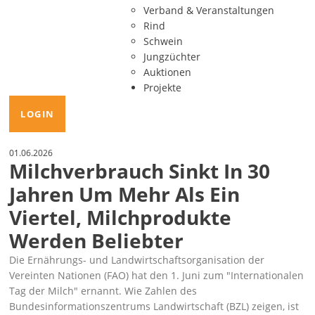
Verband & Veranstaltungen
Rind
Schwein
Jungzüchter
Auktionen
Projekte
LOGIN
01.06.2026
Milchverbrauch Sinkt In 30
Jahren Um Mehr Als Ein
Viertel, Milchprodukte
Werden Beliebter
Die Ernährungs- und Landwirtschaftsorganisation der
Vereinten Nationen (FAO) hat den 1. Juni zum
Internationalen
Tag der Milch
ernannt. Wie Zahlen des
Bundesinformationszentrums Landwirtschaft (BZL) zeigen, ist