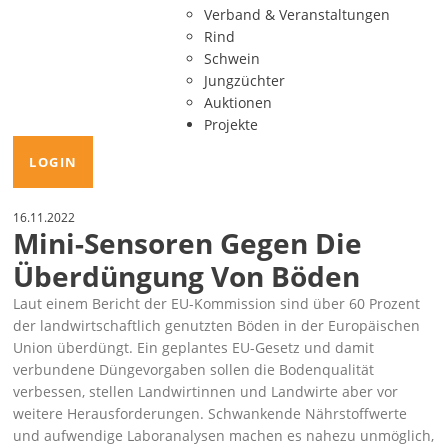
Verband & Veranstaltungen
Rind
Schwein
Jungzüchter
Auktionen
Projekte
LOGIN
16.11.2022
Mini-Sensoren Gegen Die
Überdüngung Von Böden
Laut einem Bericht der EU-Kommission sind über 60 Prozent
der landwirtschaftlich genutzten Böden in der Europäischen
Union überdüngt. Ein geplantes EU-Gesetz und damit
verbundene Düngevorgaben sollen die Bodenqualität
verbessen, stellen Landwirtinnen und Landwirte aber vor
weitere Herausforderungen. Schwankende Nährstoffwerte
und aufwendige Laboranalysen machen es nahezu unmöglich,