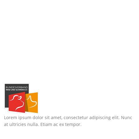
Lorem ipsum dolor sit amet, consectetur adipiscing elit. Nunc
at ultricies nulla. Etiam ac ex tempor.