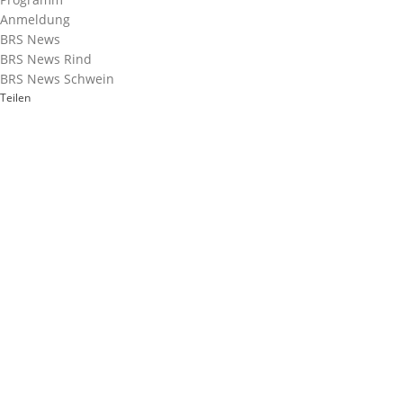
Anmeldung
BRS News
BRS News Rind
BRS News Schwein
Teilen