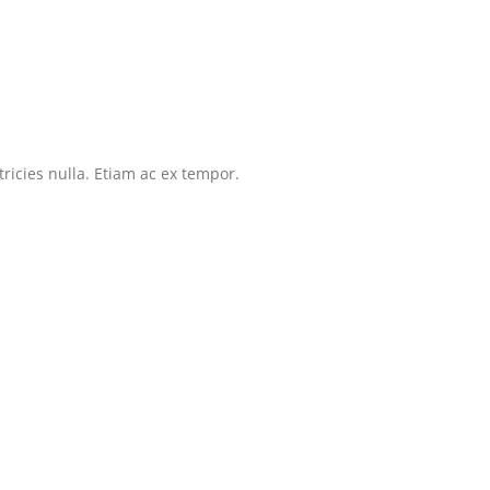
tricies nulla. Etiam ac ex tempor.