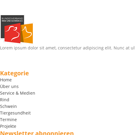
Lorem ipsum dolor sit amet, consectetur adipiscing elit. Nunc at ul
Kategorie
Home
Über uns
Service & Medien
Rind
Schwein
Tiergesundheit
Termine
Projekte
Newsletter abnonnieren