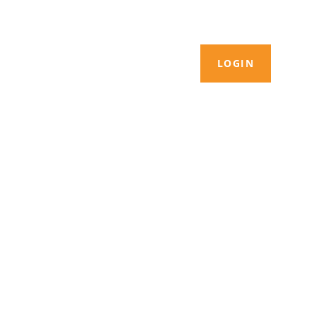
LOGIN