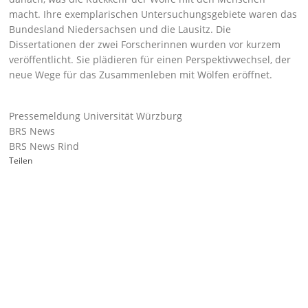
macht. Ihre exemplarischen Untersuchungsgebiete waren das
Bundesland Niedersachsen und die Lausitz. Die
Dissertationen der zwei Forscherinnen wurden vor kurzem
veröffentlicht. Sie plädieren für einen Perspektivwechsel, der
neue Wege für das Zusammenleben mit Wölfen eröffnet.
Pressemeldung Universität Würzburg
BRS News
BRS News Rind
Teilen