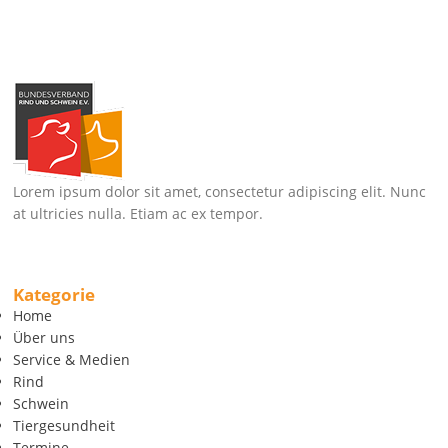
Lorem ipsum dolor sit amet, consectetur adipiscing elit. Nunc
at ultricies nulla. Etiam ac ex tempor.
Kategorie
Home
Über uns
Service & Medien
Rind
Schwein
Tiergesundheit
Termine