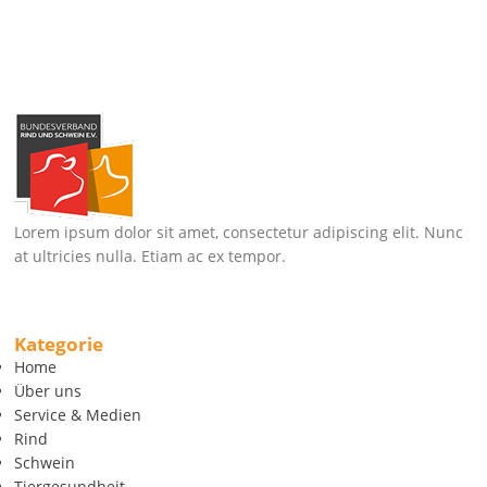
Lorem ipsum dolor sit amet, consectetur adipiscing elit. Nunc
at ultricies nulla. Etiam ac ex tempor.
Kategorie
Home
Über uns
Service & Medien
Rind
Schwein
Tiergesundheit