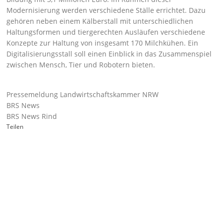
Modernisierung werden verschiedene Ställe errichtet. Dazu
gehören neben einem Kälberstall mit unterschiedlichen
Haltungsformen und tiergerechten Ausläufen verschiedene
Konzepte zur Haltung von insgesamt 170 Milchkühen. Ein
Digitalisierungsstall soll einen Einblick in das Zusammenspiel
zwischen Mensch, Tier und Robotern bieten.
Pressemeldung Landwirtschaftskammer NRW
BRS News
BRS News Rind
Teilen