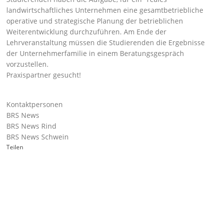
landwirtschaftliches Unternehmen eine gesamtbetriebliche
operative und strategische Planung der betrieblichen
Weiterentwicklung durchzuführen. Am Ende der
Lehrveranstaltung müssen die Studierenden die Ergebnisse
der Unternehmerfamilie in einem Beratungsgespräch
vorzustellen.
Praxispartner gesucht!
Kontaktpersonen
BRS News
BRS News Rind
BRS News Schwein
Teilen