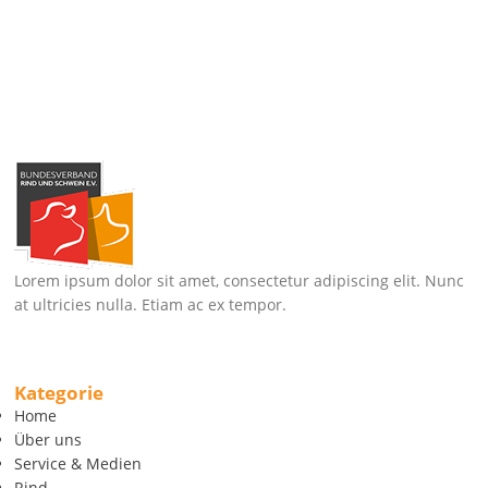
Lorem ipsum dolor sit amet, consectetur adipiscing elit. Nunc
at ultricies nulla. Etiam ac ex tempor.
Kategorie
Home
Über uns
Service & Medien
Rind