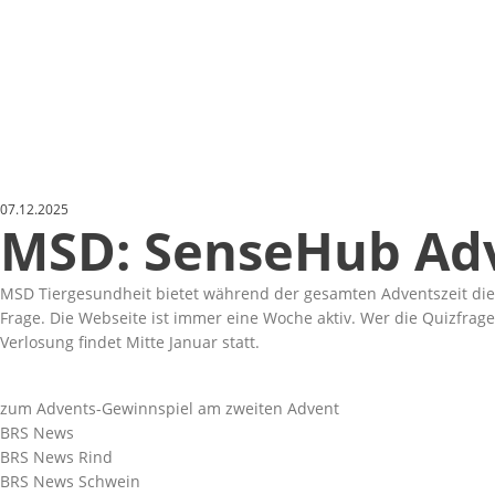
07.12.2025
MSD: SenseHub Adv
MSD Tiergesundheit bietet während der gesamten Adventszeit di
Frage. Die Webseite ist immer eine Woche aktiv. Wer die Quizfrag
Verlosung findet Mitte Januar statt.
zum Advents-Gewinnspiel am zweiten Advent
BRS News
BRS News Rind
BRS News Schwein