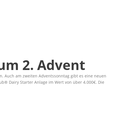
um 2. Advent
. Auch am zweiten Adventssonntag gibt es eine neuen
ub® Dairy Starter Anlage im Wert von über 4.000€. Die