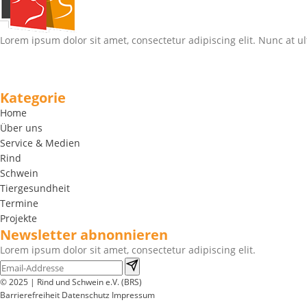
Lorem ipsum dolor sit amet, consectetur adipiscing elit. Nunc at ul
Kategorie
Home
Über uns
Service & Medien
Rind
Schwein
Tiergesundheit
Termine
Projekte
Newsletter abnonnieren
Lorem ipsum dolor sit amet, consectetur adipiscing elit.
© 2025 | Rind und Schwein e.V. (BRS)
Barrierefreiheit
Datenschutz
Impressum