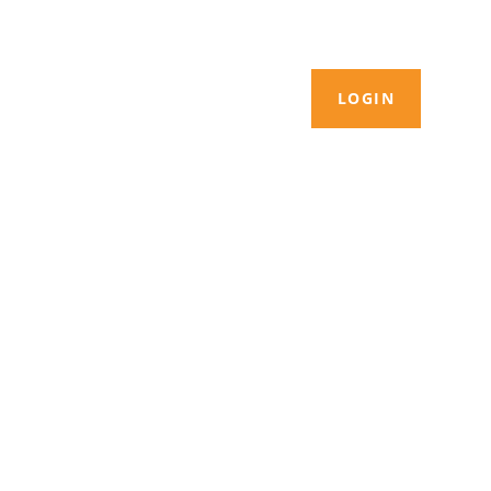
LOGIN