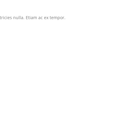
tricies nulla. Etiam ac ex tempor.