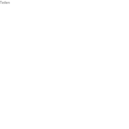
Teilen