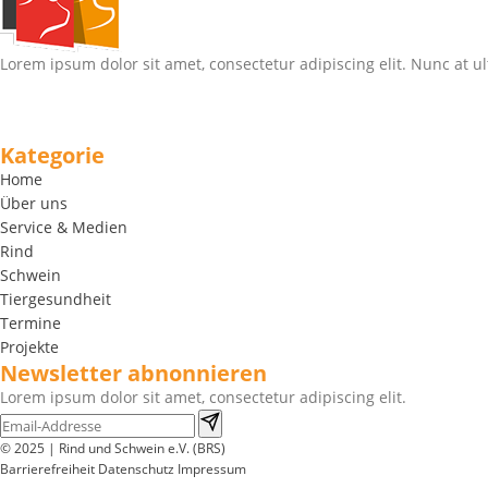
Lorem ipsum dolor sit amet, consectetur adipiscing elit. Nunc at ul
Kategorie
Home
Über uns
Service & Medien
Rind
Schwein
Tiergesundheit
Termine
Projekte
Newsletter abnonnieren
Lorem ipsum dolor sit amet, consectetur adipiscing elit.
© 2025 | Rind und Schwein e.V. (BRS)
Barrierefreiheit
Datenschutz
Impressum