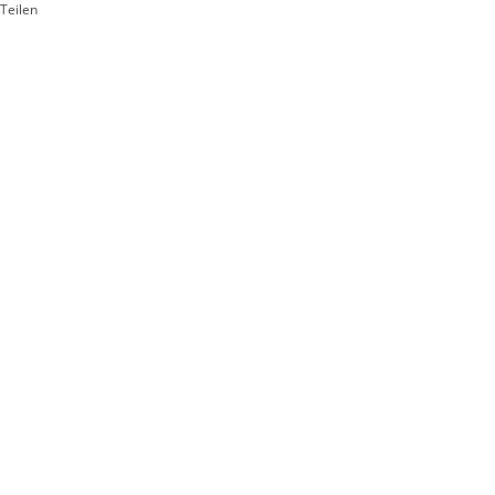
Teilen