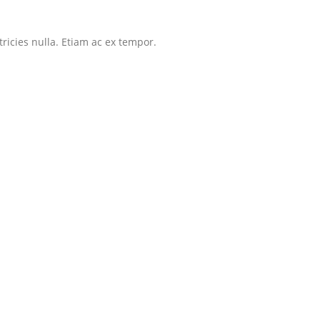
tricies nulla. Etiam ac ex tempor.