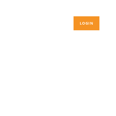
LOGIN