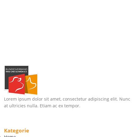
Lorem ipsum dolor sit amet, consectetur adipiscing elit. Nunc
at ultricies nulla. Etiam ac ex tempor.
Kategorie
Home