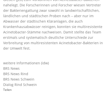
nahelegt. Die Forscherinnen und Forscher wiesen Vertreter
der Bakteriengattung zwar sowohl in landwirtschaftlichen,
ländlichen und städtischen Proben nach – aber nur im
Abwasser der städtischen Kläranlagen, die auch
Krankenhausabwässer reinigen, konnten sie multiresistente
Acinetobacter-Stämme nachweisen. Damit stellte das Team
erstmals und systematisch deutliche Unterschiede zur
Verbreitung von multiresistenten Acinetobacter-Bakterien in
der Umwelt fest.
weitere Informationen (idw)
BRS News
BRS News Rind
BRS News Schwein
Dialog Rind Schwein
Teilen