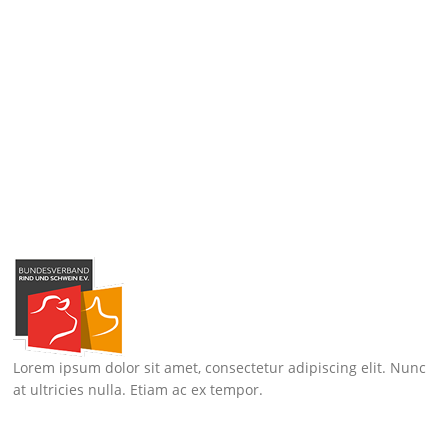
Lorem ipsum dolor sit amet, consectetur adipiscing elit. Nunc
at ultricies nulla. Etiam ac ex tempor.