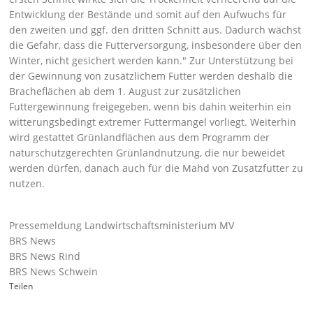
Entwicklung der Bestände und somit auf den Aufwuchs für
den zweiten und ggf. den dritten Schnitt aus. Dadurch wächst
die Gefahr, dass die Futterversorgung, insbesondere über den
Winter, nicht gesichert werden kann.
Zur Unterstützung bei
der Gewinnung von zusätzlichem Futter werden deshalb die
Bracheflächen ab dem 1. August zur zusätzlichen
Futtergewinnung freigegeben, wenn bis dahin weiterhin ein
witterungsbedingt extremer Futtermangel vorliegt. Weiterhin
wird gestattet Grünlandflächen aus dem Programm der
naturschutzgerechten Grünlandnutzung, die nur beweidet
werden dürfen, danach auch für die Mahd von Zusatzfutter zu
nutzen.
Pressemeldung Landwirtschaftsministerium MV
BRS News
BRS News Rind
BRS News Schwein
Teilen