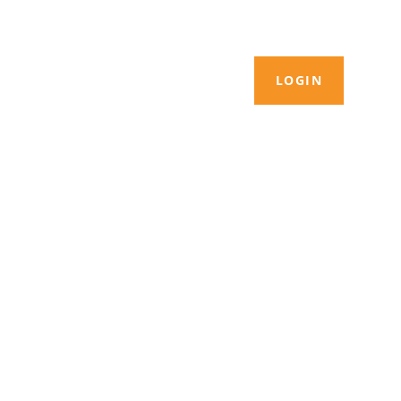
LOGIN