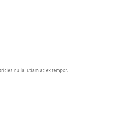
tricies nulla. Etiam ac ex tempor.