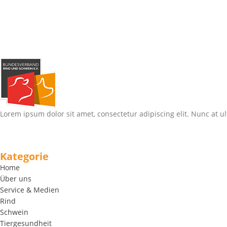
Lorem ipsum dolor sit amet, consectetur adipiscing elit. Nunc at ul
Kategorie
Home
Über uns
Service & Medien
Rind
Schwein
Tiergesundheit