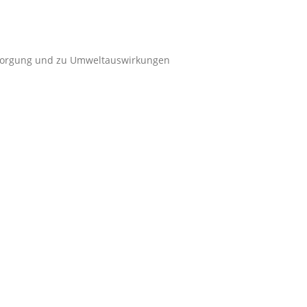
ersorgung und zu Umweltauswirkungen