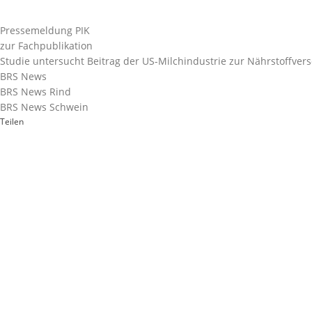
Pressemeldung PIK
zur Fachpublikation
Studie untersucht Beitrag der US-Milchindustrie zur Nährstoffv
BRS News
BRS News Rind
BRS News Schwein
Teilen